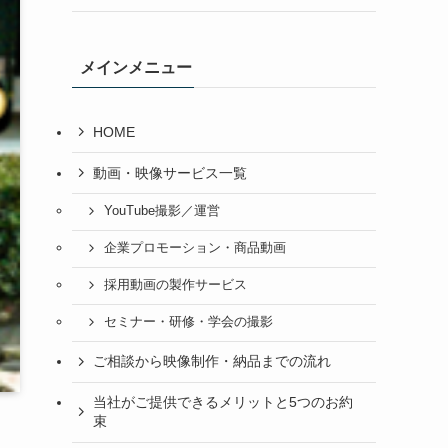
メインメニュー
HOME
動画・映像サービス一覧
YouTube撮影／運営
企業プロモーション・商品動画
採用動画の製作サービス
セミナー・研修・学会の撮影
ご相談から映像制作・納品までの流れ
当社がご提供できるメリットと5つのお約
束