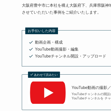
大阪府豊中市に本社を構え大阪府下、兵庫県阪神地
させていただいた事例をご紹介いたします。
お手伝いした内容
動画企画・構成
YouTube動画撮影・編集
YouTubeチャンネル開設・アップロード
あわせて読みたい
YouTube動画の撮
YouTubeチャンネルの開
YouTubeチャンネルを