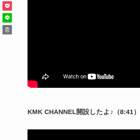
KMK CHANNEL開設したよ♪（8:41）