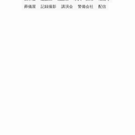
葬儀屋
記録撮影
講演会
警備会社
配信