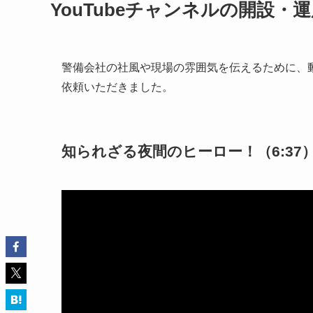
YouTubeチャンネルの開設・
警備会社の社風や現場の雰囲気を伝えるために、
依頼いただきました。
知られざる夜間のヒーロー！（6:37