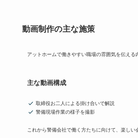
動画制作の主な施策
アットホームで働きやすい職場の雰囲気を伝える
主な動画構成
取締役お二人による掛け合いで解説
警備現場作業の様子を撮影
これから警備会社で働く方たちに向けて、楽しい