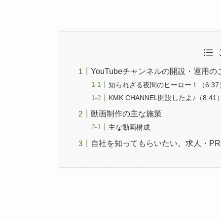
YouTubeチャンネルの開設・運用
知られざる夜間のヒーロー！（6:37
KMK CHANNEL開設したよ♪（8:41
動画制作の主な施策
主な動画構成
自社を知ってもらいたい。求人・P