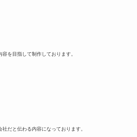
内容を目指して制作しております。
会社だと伝わる内容になっております。