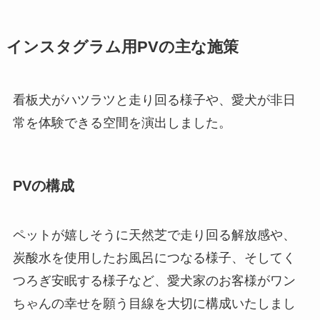
インスタグラム用PVの主な施策
看板犬がハツラツと走り回る様子や、愛犬が非日
常を体験できる空間を演出しました。
PVの構成
ペットが嬉しそうに天然芝で走り回る解放感や、
炭酸水を使用したお風呂につなる様子、そしてく
つろぎ安眠する様子など、愛犬家のお客様がワン
ちゃんの幸せを願う目線を大切に構成いたしまし