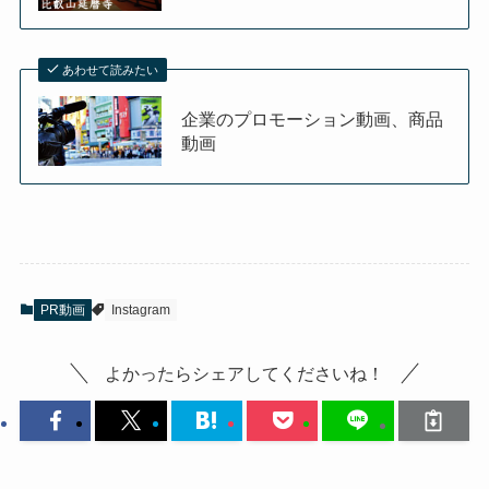
あわせて読みたい
企業のプロモーション動画、商品
動画
PR動画
Instagram
よかったらシェアしてくださいね！