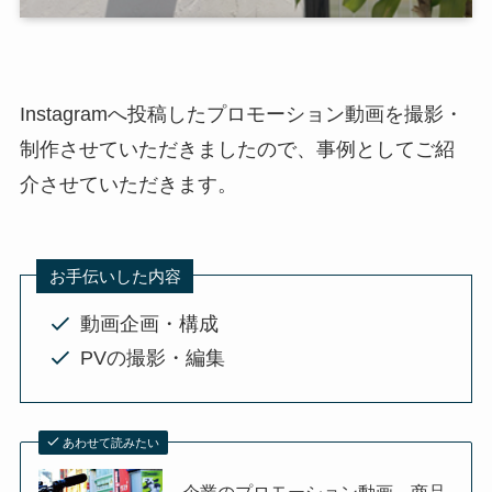
Instagramへ投稿したプロモーション動画を撮影・
制作させていただきましたので、事例としてご紹
介させていただきます。
お手伝いした内容
動画企画・構成
PVの撮影・編集
あわせて読みたい