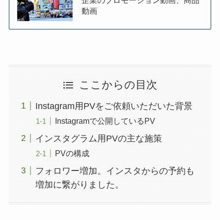
企業のプロモーション動画、商品
動画
ここからの目次
Instagram用PVをご依頼いただいた背景
Instagramで公開しているPV
インスタグラム用PVの主な施策
PVの構成
フォロワー増加。インスタからの予約も
増加に繋がりました。