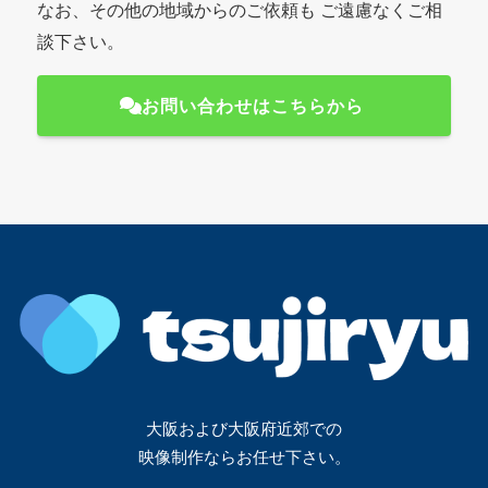
なお、その他の地域からのご依頼も ご遠慮なくご相
談下さい。
お問い合わせはこちらから
大阪および大阪府近郊での
映像制作ならお任せ下さい。