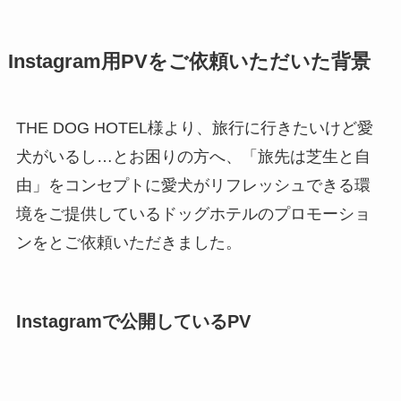
Instagram用PVをご依頼いただいた背景
THE DOG HOTEL様より、旅行に行きたいけど愛
犬がいるし…とお困りの方へ、「旅先は芝生と自
由」をコンセプトに愛犬がリフレッシュできる環
境をご提供しているドッグホテルのプロモーショ
ンをとご依頼いただきました。
Instagramで公開しているPV