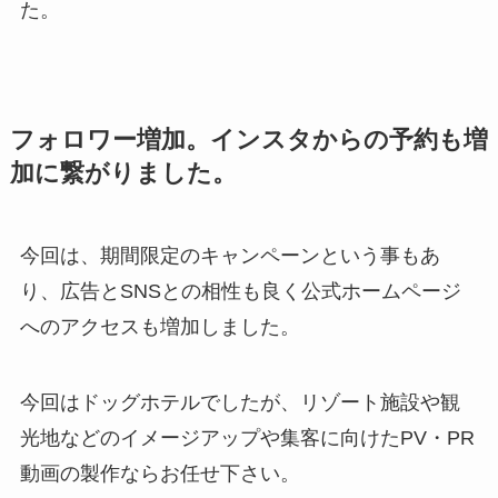
た。
フォロワー増加。インスタからの予約も増
加に繋がりました。
今回は、期間限定のキャンペーンという事もあ
り、広告とSNSとの相性も良く公式ホームページ
へのアクセスも増加しました。
今回はドッグホテルでしたが、リゾート施設や観
光地などのイメージアップや集客に向けたPV・PR
動画の製作ならお任せ下さい。