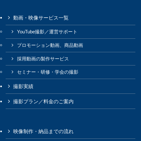
動画・映像サービス一覧
YouTube撮影／運営サポート
プロモーション動画、商品動画
採用動画の製作サービス
セミナー・研修・学会の撮影
撮影実績
撮影プラン／料金のご案内
映像制作・納品までの流れ