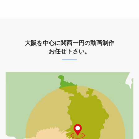
大阪を中心に関西一円の動画制作
お任せ下さい。