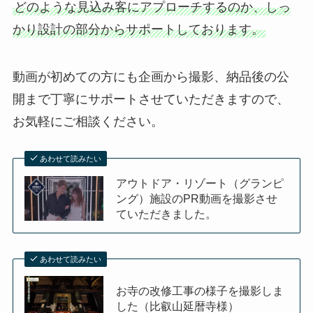
どのような見込み客にアプローチするのか、しっ
かり設計の部分からサポートしております。
動画が初めての方にも企画から撮影、納品後の公
開まで丁寧にサポートさせていただきますので、
お気軽にご相談ください。
あわせて読みたい
アウトドア・リゾート（グランピ
ング）施設のPR動画を撮影させ
ていただきました。
あわせて読みたい
お寺の改修工事の様子を撮影しま
した（比叡山延暦寺様）