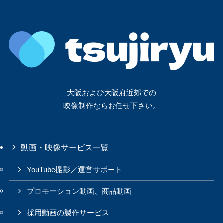
大阪および大阪府近郊での
映像制作ならお任せ下さい。
動画・映像サービス一覧
YouTube撮影／運営サポート
プロモーション動画、商品動画
採用動画の製作サービス