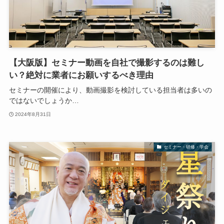
【大阪版】セミナー動画を自社で撮影するのは難し
い？絶対に業者にお願いするべき理由
セミナーの開催により、動画撮影を検討している担当者は多いの
ではないでしょうか…
2024年8月31日
セミナー・研修・学会