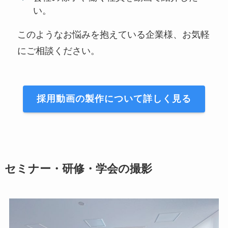
い。
このようなお悩みを抱えている企業様、お気軽
にご相談ください。
採用動画の製作について詳しく見る
セミナー・研修・学会の撮影