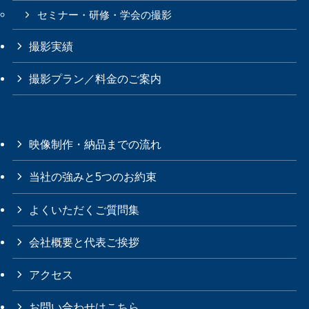
セミナー・研修・学会の撮影
撮影実績
撮影プラン／料金のご案内
映像制作・納品までの流れ
当社の強みと5つのお約束
よくいただくご質問集
会社概要と代表ご挨拶
アクセス
お問い合わせはこちら