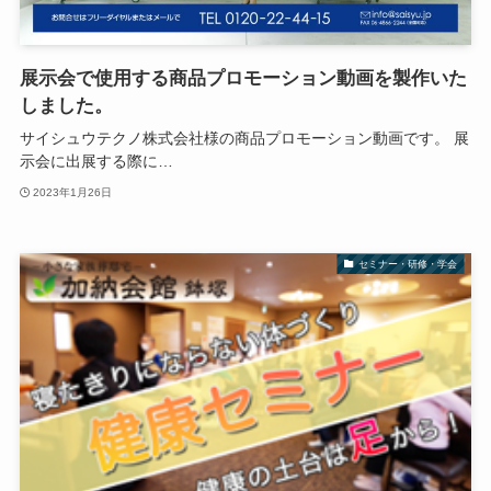
展示会で使用する商品プロモーション動画を製作いた
しました。
サイシュウテクノ株式会社様の商品プロモーション動画です。 展
示会に出展する際に…
2023年1月26日
セミナー・研修・学会