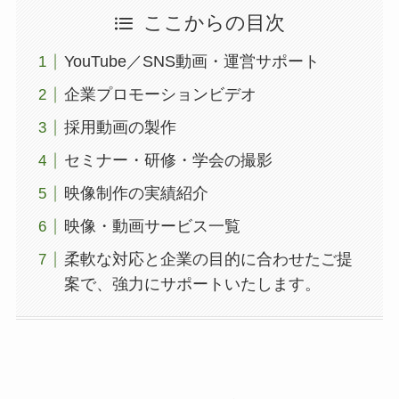
ここからの目次
YouTube／SNS動画・運営サポート
企業プロモーションビデオ
採用動画の製作
セミナー・研修・学会の撮影
映像制作の実績紹介
映像・動画サービス一覧
柔軟な対応と企業の目的に合わせたご提
案で、強力にサポートいたします。