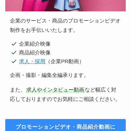
企業のサービス・商品のプロモーションビデオ
制作をお手伝いいたします。
企業紹介映像
商品紹介映像
求人・採用
（企業PR動画）
企画・撮影・編集全編承ります。
また、
求人やインタビュー動画
など幅広く対
応しておりますのでお気軽にご相談ください。
プロモーションビデオ・商品紹介動画に