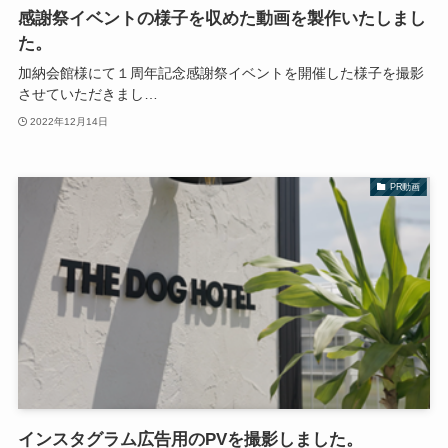
感謝祭イベントの様子を収めた動画を製作いたしまし
た。
加納会館様にて１周年記念感謝祭イベントを開催した様子を撮影
させていただきまし…
2022年12月14日
PR動画
インスタグラム広告用のPVを撮影しました。