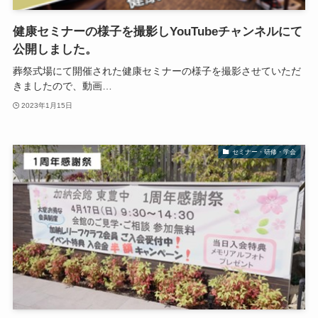
健康セミナーの様子を撮影しYouTubeチャンネルにて
公開しました。
葬祭式場にて開催された健康セミナーの様子を撮影させていただ
きましたので、動画…
2023年1月15日
セミナー・研修・学会