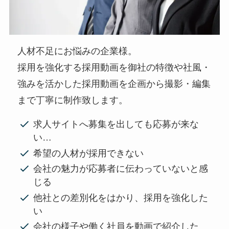
人材不足にお悩みの企業様。
採用を強化する採用動画を御社の特徴や社風・
強みを活かした採用動画を企画から撮影・編集
まで丁寧に制作致します。
求人サイトへ募集を出しても応募が来な
い…
希望の人材が採用できない
会社の魅力が応募者に伝わっていないと感
じる
他社との差別化をはかり、採用を強化した
い
会社の様子や働く社員を動画で紹介した