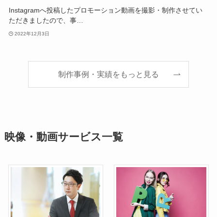
Instagramへ投稿したプロモーション動画を撮影・制作させてい
ただきましたので、事…
2022年12月3日
制作事例・実績をもっと見る
映像・動画サービス一覧