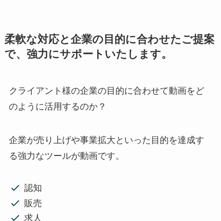
柔軟な対応と企業の目的に合わせたご提案
で、強力にサポートいたします。
クライアント様の企業の目的に合わせて動画をど
のように活用するのか？
企業が売り上げや事業拡大といった目的を達成す
る強力なツールが動画です。
認知
販売
求人