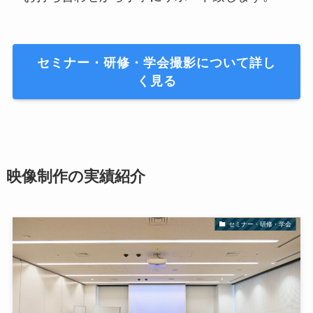
セミナー・研修・学会撮影について詳し
く見る
映像制作の実績紹介
セミナー・研修・学会