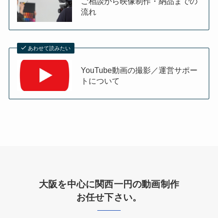
ご相談から映像制作・納品までの
流れ
あわせて読みたい
YouTube動画の撮影／運営サポー
トについて
大阪を中心に関西一円の動画制作
お任せ下さい。