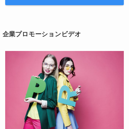
企業プロモーションビデオ