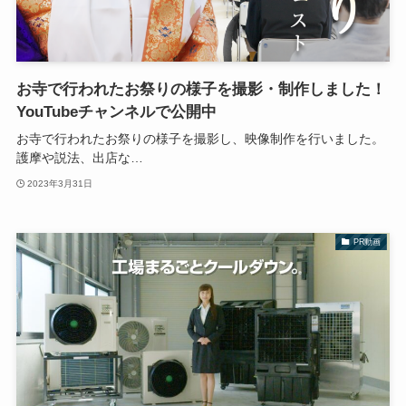
お寺で行われたお祭りの様子を撮影・制作しました！
YouTubeチャンネルで公開中
お寺で行われたお祭りの様子を撮影し、映像制作を行いました。
護摩や説法、出店な…
2023年3月31日
PR動画