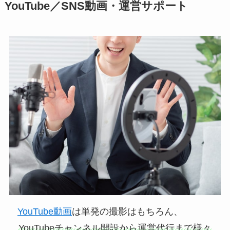
YouTube／SNS動画・運営サポート
YouTube動画
は単発の撮影はもちろん、
YouTubeチャンネル開設から運営代行まで様々