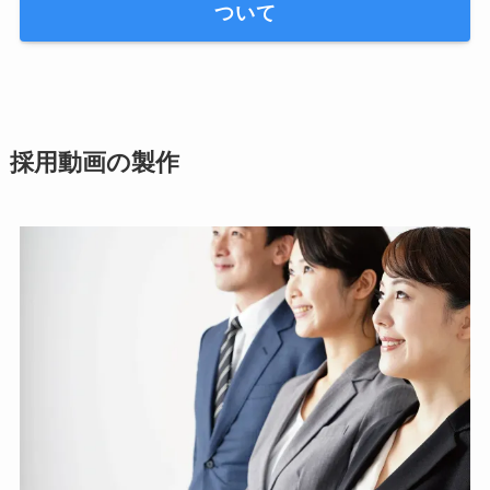
ついて
採用動画の製作