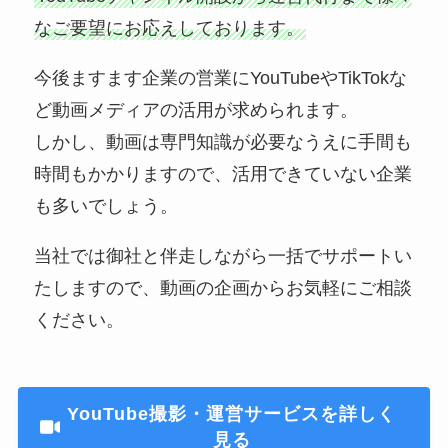
なご要望にお応えしております。
今後ますます企業の営業にYouTubeやTikTokな
ど動画メディアの活用が求められます。
しかし、動画は専門知識が必要なうえに手間も
時間もかかりますので、活用できていない企業
も多いでしょう。
当社では御社と伴走しながら一括でサポートい
たしますので、動画の企画からお気軽にご相談
ください。
YouTube撮影・運営サービスを詳しく
見る