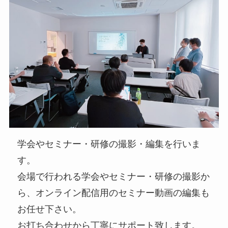
学会やセミナー・研修の撮影・編集を行いま
す。
会場で行われる学会やセミナー・研修の撮影か
ら、オンライン配信用のセミナー動画の編集も
お任せ下さい。
お打ち合わせから丁寧にサポート致します。