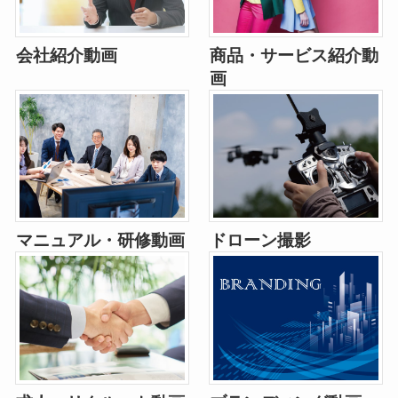
会社紹介動画
商品・サービス紹介動
画
マニュアル・研修動画
ドローン撮影