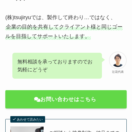
(株)tsujiryuでは、製作して終わり…ではなく、
企業の目的を共有してクライアント様と同じゴー
ルを目指してサポートいたします。
無料相談を承っておりますのでお
気軽にどうぞ
辻花代表
お問い合わせはこちら
あわせて読みたい